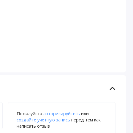
Пожалуйста
авторизируйтесь
или
создайте учетную запись
перед тем как
написать отзыв