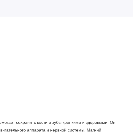
могает сохранять кости и зубы крепкими и здоровыми. Он
двигательного аппарата и нервной системы. Магний