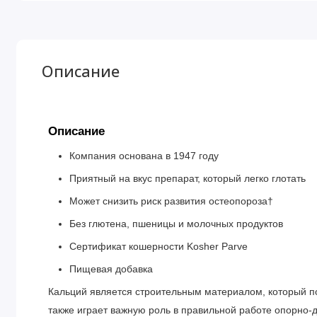
Описание
Описание
Компания основана в 1947 году
Приятный на вкус препарат, который легко глотать
Может снизить риск развития остеопороза†
Без глютена, пшеницы и молочных продуктов
Сертификат кошерности Kosher Parve
Пищевая добавка
Кальций является строительным материалом, который по
также играет важную роль в правильной работе опорно-