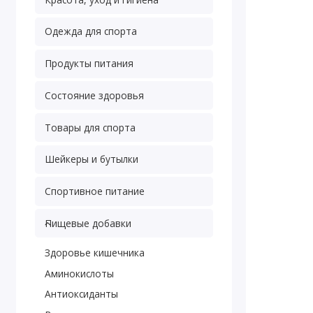
Одежда для спорта
Продукты питания
Состояние здоровья
Товары для спорта
Шейкеры и бутылки
Спортивное питание
Пищевые добавки
Здоровье кишечника
Аминокислоты
Антиоксиданты