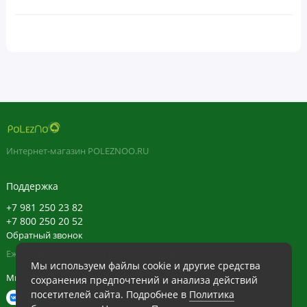
Интернет-магазин POLEZNOO.RU
Поддержка
+7 981 250 23 82
+7 800 250 20 52
Обратный звонок
Ежедневно в будние с 11:30 до 20:30, в выходные с 11:30 до 19:30
Мы используем файлы cookie и другие средства
Мы в сети
сохранения предпочтений и анализа действий
посетителей сайта. Подробнее в
Политика