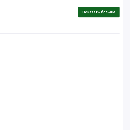
Показать больше