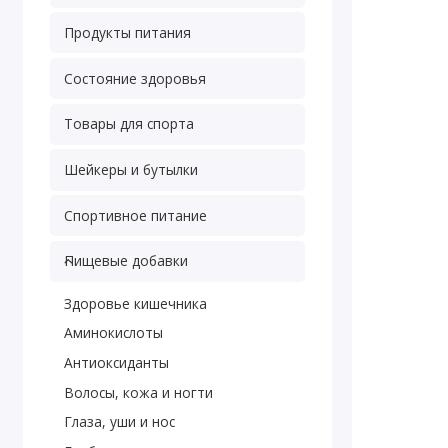
Продукты питания
Состояние здоровья
Товары для спорта
Шейкеры и бутылки
Спортивное питание
Пищевые добавки
Здоровье кишечника
Аминокислоты
Антиоксиданты
Волосы, кожа и ногти
Глаза, уши и нос