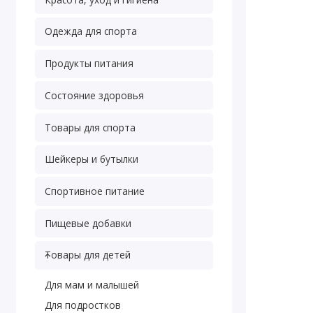
Одежда для спорта
Продукты питания
Состояние здоровья
Товары для спорта
Шейкеры и бутылки
Спортивное питание
Пищевые добавки
Товары для детей
Для мам и малышей
Для подростков