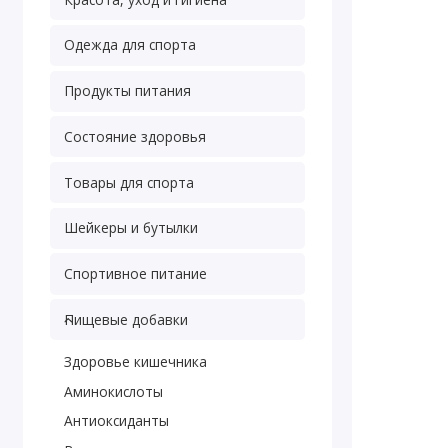
Одежда для спорта
Продукты питания
Состояние здоровья
Товары для спорта
Шейкеры и бутылки
Спортивное питание
Пищевые добавки
Здоровье кишечника
Аминокислоты
Антиоксиданты