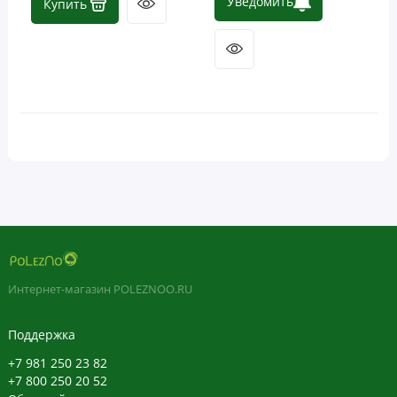
Уведомить
Купить
Фосфолипиды
Витамины
Интернет-магазин POLEZNOO.RU
Поддержка
+7 981 250 23 82
+7 800 250 20 52