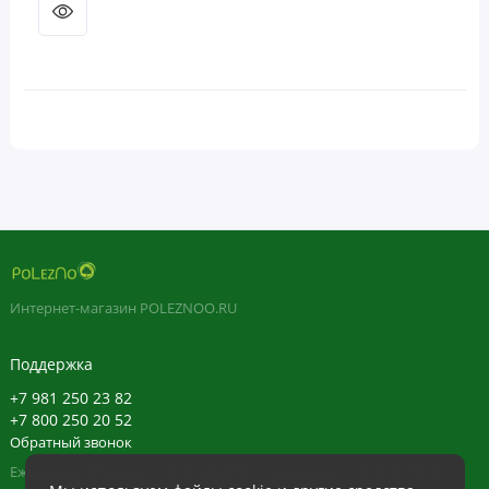
Интернет-магазин POLEZNOO.RU
Поддержка
+7 981 250 23 82
+7 800 250 20 52
Обратный звонок
Ежедневно в будние с 11:30 до 20:30, в выходные с 11:30 до 19:30