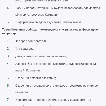
по которым мы можем связаться с Вами;
Логин и пароль, которые Вы будете использовать для доступа
к Интернет-ресурсам Компании;
Информацию об адресе доставки Вашего заказа.
Также Компания собирает некоторую статистическую информацию,
например:
IP-адрес пользователя;
Тип браузера;
Дата, время и количество посещений;
Адрес сайта, с которого пользователь осуществил переход
на сайт Компании;
Сведения о местоположении;
Сведения о посещенных страницах, о просмотре рекламных
баннеров;
Информация, предоставляемая Вашим браузером (тип