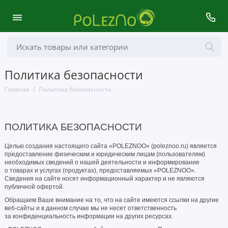
Политика безопасности
Главная
Политика безопасности
ПОЛИТИКА БЕЗОПАСНОСТИ
Целью создания настоящего сайта «POLEZNOO» (poleznoo.ru) является
предоставление физическим и юридическим лицам (пользователям)
необходимых сведений о нашей деятельности и информирование
о товарах и услугах (продуктах), предоставляемых «POLEZNOO».
Сведения на сайте носят информационный характер и не являются
публичной офертой.
Обращаем Ваше внимание на то, что на сайте имеются ссылки на другие
веб-сайты и в данном случае мы не несет ответственность
за конфиденциальность информации на других ресурсах.