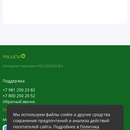
Интернет-магазин POLEZNOO.RU
Поддержка
+7 981 250 23 82
+7 800 250 20 52
Обратный звонок
Ежедневно в будние с 11:30 до 20:30, в выходные с 11:30 до 19:30
Мы используем файлы cookie и другие средства
Мы в сети
сохранения предпочтений и анализа действий
посетителей сайта. Подробнее в
Политика