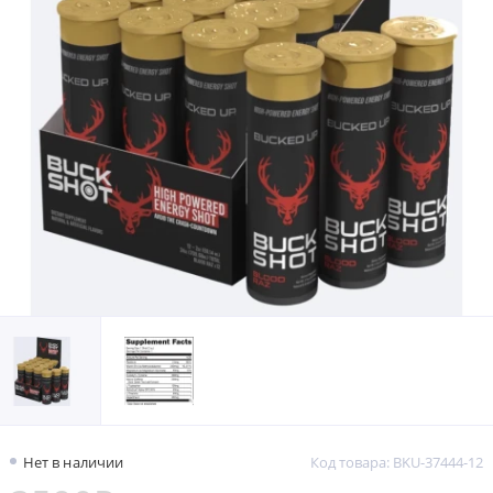
Нет в наличии
Код товара: BKU-37444-12