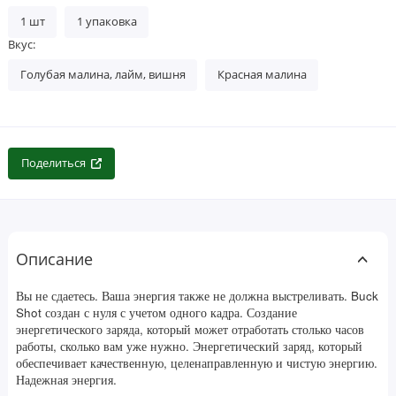
1 шт
1 упаковка
Вкус:
Голубая малина, лайм, вишня
Красная малина
Поделиться
Описание
Вы не сдаетесь. Ваша энергия также не должна выстреливать. Buck
Shot создан с нуля с учетом одного кадра. Создание
энергетического заряда, который может отработать столько часов
работы, сколько вам уже нужно. Энергетический заряд, который
обеспечивает качественную, целенаправленную и чистую энергию.
Надежная энергия.