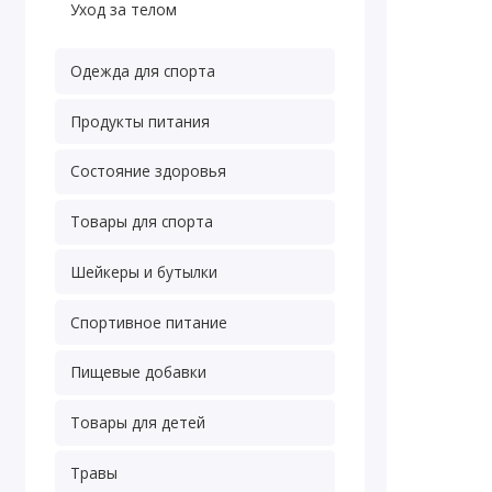
Уход за телом
Одежда для спорта
Продукты питания
Состояние здоровья
Товары для спорта
Шейкеры и бутылки
Спортивное питание
Пищевые добавки
Товары для детей
Травы