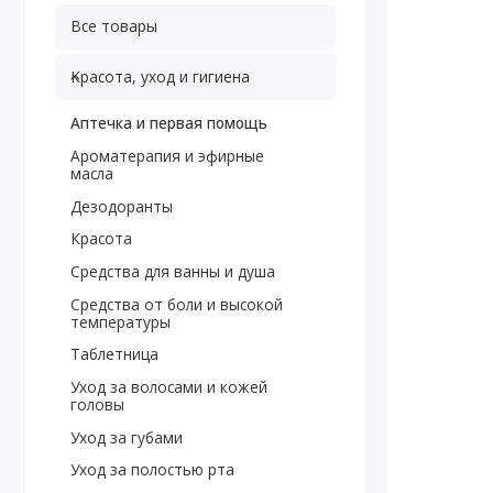
Все товары
Красота, уход и гигиена
Аптечка и первая помощь
Ароматерапия и эфирные
масла
Дезодоранты
Красота
Средства для ванны и душа
Средства от боли и высокой
температуры
Таблетница
Уход за волосами и кожей
головы
Уход за губами
Уход за полостью рта