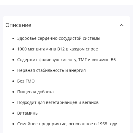
Описание
Здоровье сердечно-сосудистой системы
1000 мкг витамина B12 в каждом спрее
Содержит фолиевую кислоту, ТМГ и витамин B6
Нервная стабильность и энергия
Без ГМО
Пищевая добавка
Подходит для вегетарианцев и веганов
Витамины
Семейное предприятие, основанное в 1968 году