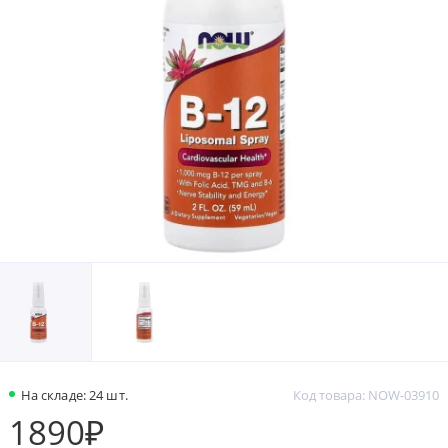
На складе: 24 шт.
Код товара: NOW-03910
1890₽