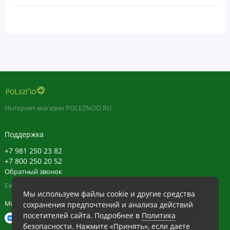
Интернет-магазин POLEZNOO.RU
Поддержка
+7 981 250 23 82
+7 800 250 20 52
Обратный звонок
Ежедневно в будние с 11:30 до 20:30, в выходные с 11:30 до 19:30
Мы используем файлы cookie и другие средства
Мы в сети
сохранения предпочтений и анализа действий
посетителей сайта. Подробнее в
Политика
безопасности
. Нажмите «Принять», если даете