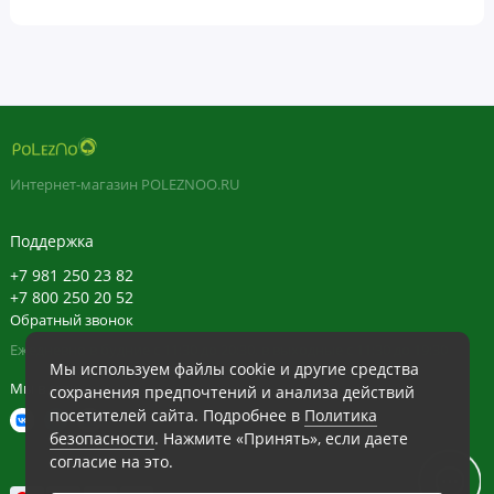
Интернет-магазин POLEZNOO.RU
Поддержка
+7 981 250 23 82
+7 800 250 20 52
Обратный звонок
Ежедневно в будние с 11:30 до 20:30, в выходные с 11:30 до 19:30
Мы используем файлы cookie и другие средства
Мы в сети
сохранения предпочтений и анализа действий
посетителей сайта. Подробнее в
Политика
безопасности
. Нажмите «Принять», если даете
согласие на это.