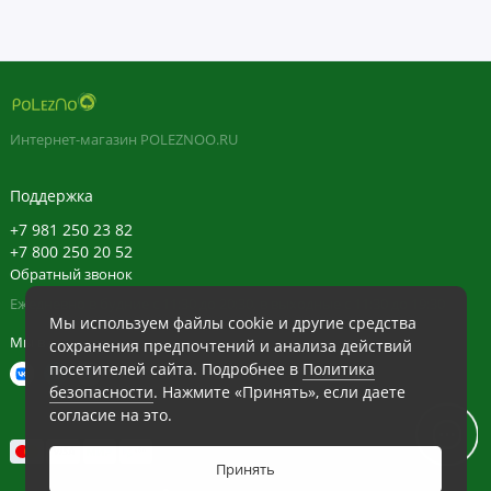
Интернет-магазин POLEZNOO.RU
Поддержка
+7 981 250 23 82
+7 800 250 20 52
Обратный звонок
Ежедневно в будние с 11:30 до 20:30, в выходные с 11:30 до 19:30
Мы используем файлы cookie и другие средства
Мы в сети
сохранения предпочтений и анализа действий
посетителей сайта. Подробнее в
Политика
безопасности
. Нажмите «Принять», если даете
согласие на это.
Принять