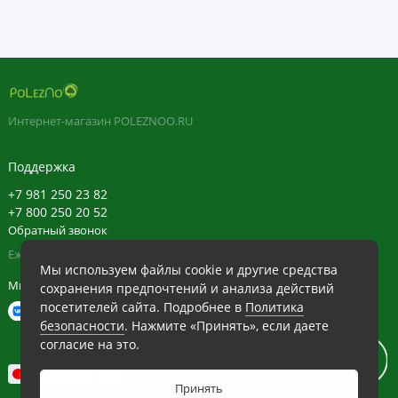
Интернет-магазин POLEZNOO.RU
Поддержка
+7 981 250 23 82
+7 800 250 20 52
Обратный звонок
Ежедневно в будние с 11:30 до 20:30, в выходные с 11:30 до 19:30
Мы используем файлы cookie и другие средства
Мы в сети
сохранения предпочтений и анализа действий
посетителей сайта. Подробнее в
Политика
безопасности
. Нажмите «Принять», если даете
согласие на это.
Принять