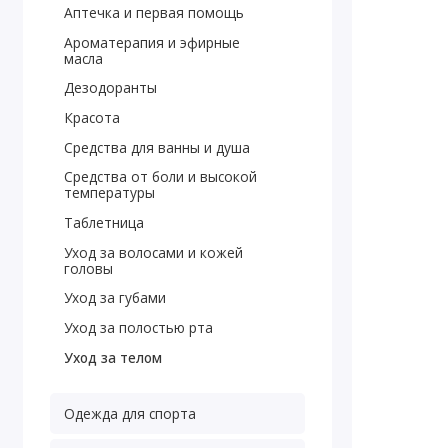
Аптечка и первая помощь
Ароматерапия и эфирные
масла
Дезодоранты
Красота
Средства для ванны и душа
Средства от боли и высокой
температуры
Таблетница
Уход за волосами и кожей
головы
Уход за губами
Уход за полостью рта
Уход за телом
Одежда для спорта