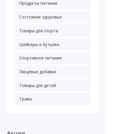
Продукты питания
Состояние здоровья
Товары для спорта
Шейкеры и бутылки
Спортивное питание
Пищевые добавки
Товары для детей
Травы
Акции