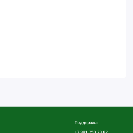
Поддержка
+7 981 250 23 82