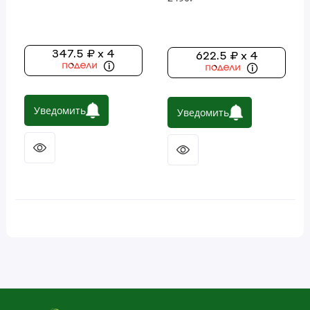
347.5 ₽ x 4
622.5 ₽ x 4
Уведомить
Уведомить