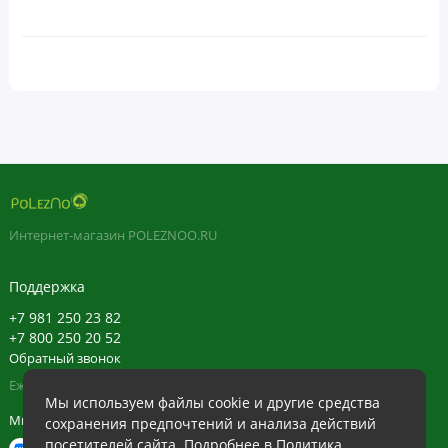
Интернет-магазин POLEZNOO.RU
Поддержка
+7 981 250 23 82
+7 800 250 20 52
Обратный звонок
Ежедневно в будние с 11:30 до 20:30, в выходные с 11:30 до 19:30
Мы используем файлы cookie и другие средства
Мы в сети
сохранения предпочтений и анализа действий
посетителей сайта. Подробнее в
Политика