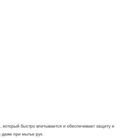
 который быстро впитывается и обеспечивает защиту и
е даже при мытье рук.