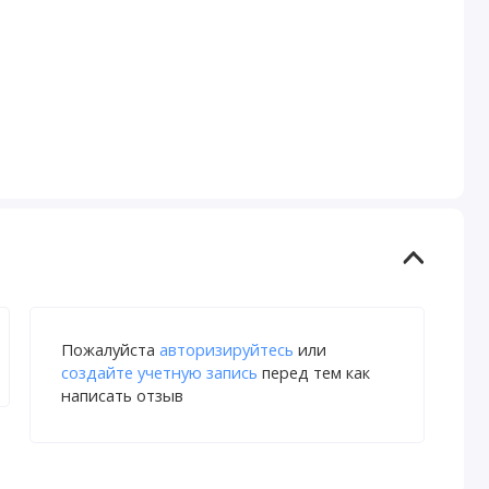
Пожалуйста
авторизируйтесь
или
создайте учетную запись
перед тем как
написать отзыв