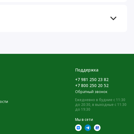
Поддержка
+7 981 250 23 82
+7 800 250 20 52
Обратный звонок
Ежедневно в будние с 11:30
ости
до 20:30, в выходные с 11:30
до 19:30
Мы в сети