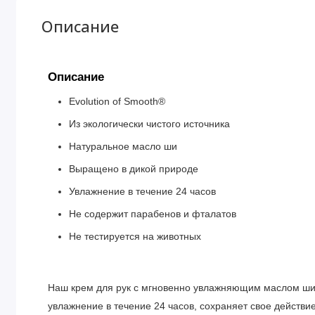
Описание
Описание
Evolution of Smooth®
Из экологически чистого источника
Натуральное масло ши
Выращено в дикой природе
Увлажнение в течение 24 часов
Не содержит парабенов и фталатов
Не тестируется на животных
Наш крем для рук с мгновенно увлажняющим маслом ши,
увлажнение в течение 24 часов, сохраняет свое действи