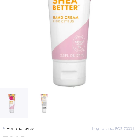
Нет в наличии
Код товара: EOS-70031