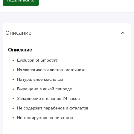
Поделиться
Описание
Описание
Evolution of Smooth®
Из экологически чистого источника
Натуральное масло ши
Выращено в дикой природе
Увлажнение в течение 24 часов
Не содержит парабенов и фталатов
Не тестируется на животных