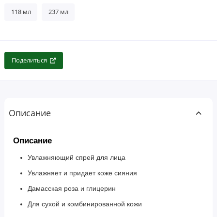
118 мл
237 мл
Поделиться
Описание
Описание
Увлажняющий спрей для лица
Увлажняет и придает коже сияния
Дамасская роза и глицерин
Для сухой и комбинированной кожи