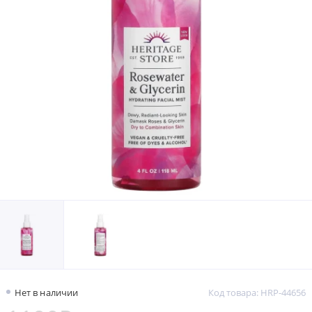
Нет в наличии
Код товара: HRP-44656