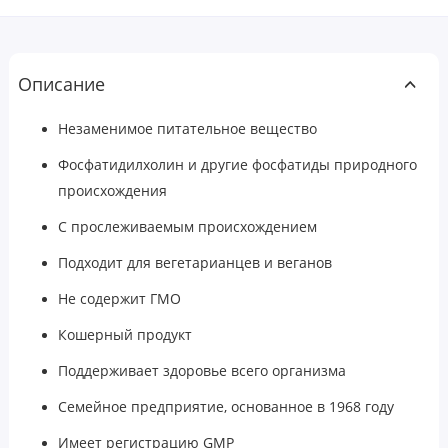
Описание
Незаменимое питательное вещество
Фосфатидилхолин и другие фосфатиды природного
происхождения
С прослеживаемым происхождением
Подходит для вегетарианцев и веганов
Не содержит ГМО
Кошерный продукт
Поддерживает здоровье всего организма
Семейное предприятие, основанное в 1968 году
Имеет регистрацию GMP