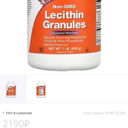
Нет в наличии
Код товара: NOW-02260
2190₽