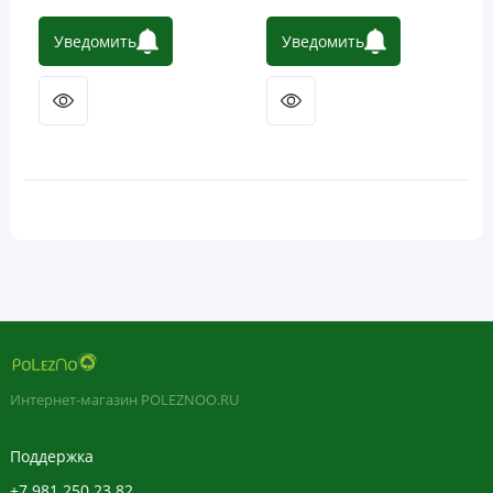
Уведомить
Уведомить
Интернет-магазин POLEZNOO.RU
Поддержка
+7 981 250 23 82