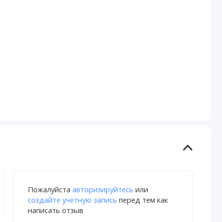
Пожалуйста
авторизируйтесь
или
создайте учетную запись
перед тем как
написать отзыв