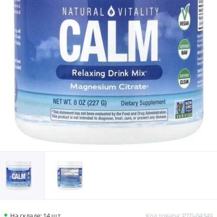
На складе: 14 шт.
Код товара: PTG-04349