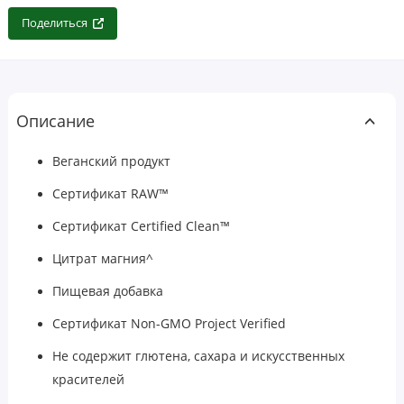
Поделиться
Описание
Веганский продукт
Сертификат RAW™
Сертификат Certified Clean™
Цитрат магния^
Пищевая добавка
Сертификат Non-GMO Project Verified
Не содержит глютена, сахара и искусственных
красителей