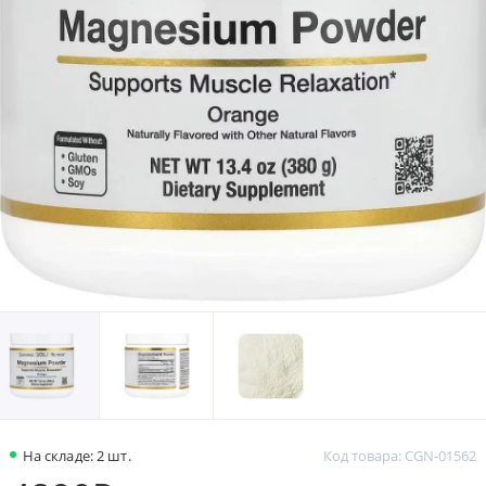
На складе: 2 шт.
Код товара: CGN-01562