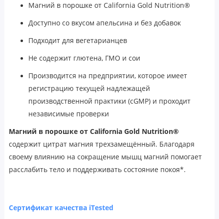
Магний в порошке от California Gold Nutrition®
Доступно со вкусом апельсина и без добавок
Подходит для вегетарианцев
Не содержит глютена, ГМО и сои
Производится на предприятии, которое имеет
регистрацию текущей надлежащей
производственной практики (cGMP) и проходит
независимые проверки
Магний в порошке от California Gold Nutrition®
содержит цитрат магния трехзамещённый. Благодаря
своему влиянию на сокращение мышц магний помогает
расслабить тело и поддерживать состояние покоя*.
Сертификат качества iTested