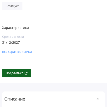
Без вкуса
Характеристики
Срок годности
31/12/2027
Все характеристики
Поделиться
Описание