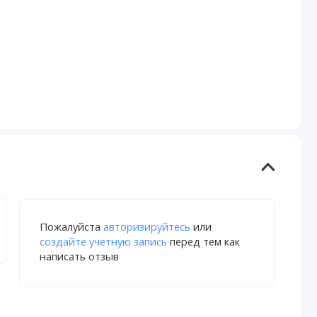
Пожалуйста
авторизируйтесь
или
создайте учетную запись
перед тем как
написать отзыв