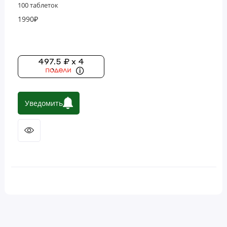
100 таблеток
1990₽
497.5 ₽ x 4
Уведомить