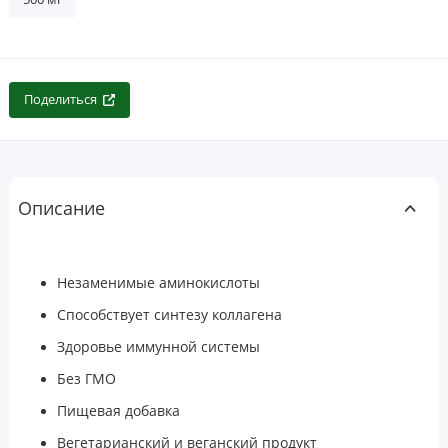
Поделиться
Описание
Незаменимые аминокислоты
Способствует синтезу коллагена
Здоровье иммунной системы
Без ГМО
Пищевая добавка
Вегетарианский и веганский продукт