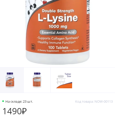
На складе: 23 шт.
Код товара: NOW-00113
1490₽