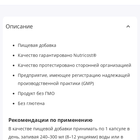
Описание
Пищевая добавка
Качество гарантировано Nutricost®
Качество протестировано сторонней организацией
Предприятие, имеющее регистрацию надлежащей
производственной практики (GMP)
Продукт без ГМО
Без глютена
Рекомендации по применению
В качестве пищевой добавки принимать по 1 капсуле в
день, запивая 240–300 мл (8–12 унциями) воды или в