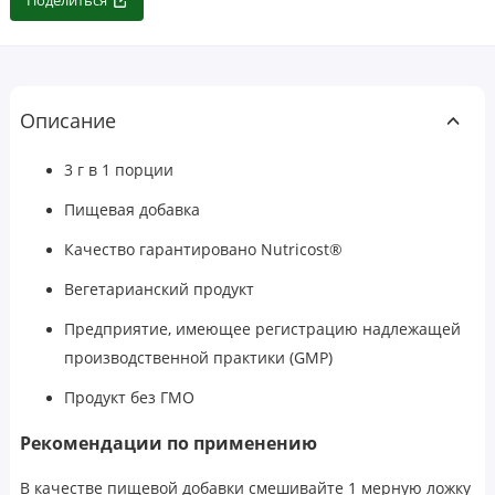
Поделиться
Описание
3 г в 1 порции
Пищевая добавка
Качество гарантировано Nutricost®
Вегетарианский продукт
Предприятие, имеющее регистрацию надлежащей
производственной практики (GMP)
Продукт без ГМО
Рекомендации по применению
В качестве пищевой добавки смешивайте 1 мерную ложку