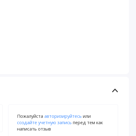
Пожалуйста
авторизируйтесь
или
создайте учетную запись
перед тем как
написать отзыв