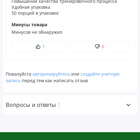
Повышение качества тренировочного процесса
Удобная упаковка
50 порций в упаковке
Минусы товара
Минусов не обнаружил
1
0
Пожалуйста
авторизируйтесь
или
создайте учетную
запись
перед тем как написать отзыв
Вопросы и ответы
1