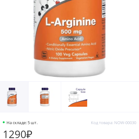
На складе: 5 шт.
Код товара: NOW-00030
1290₽