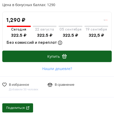
Цена в бонусных баллах: 1290
1,290 ₽
Сегодня
22 августа
05 сентября
19 сентября
322.5 ₽
322.5 ₽
322.5 ₽
322,5 ₽
Без комиссий и переплат
Купить
Нашли дешевле?
В избранное
В сравнение
Добавили 50 человек
Поделиться