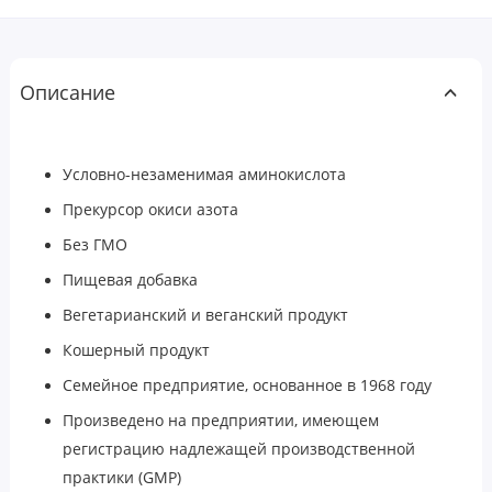
Описание
Условно-незаменимая аминокислота
Прекурсор окиси азота
Без ГМО
Пищевая добавка
Вегетарианский и веганский продукт
Кошерный продукт
Семейное предприятие, основанное в 1968 году
Произведено на предприятии, имеющем
регистрацию надлежащей производственной
практики (GMP)