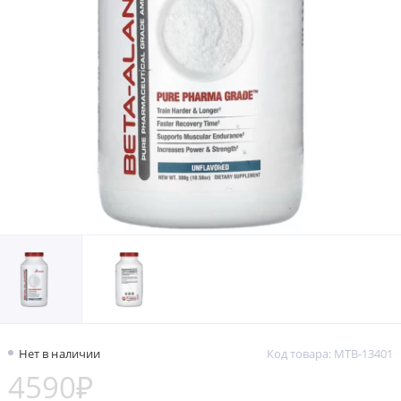
Нет в наличии
Код товара: MTB-13401
4590₽