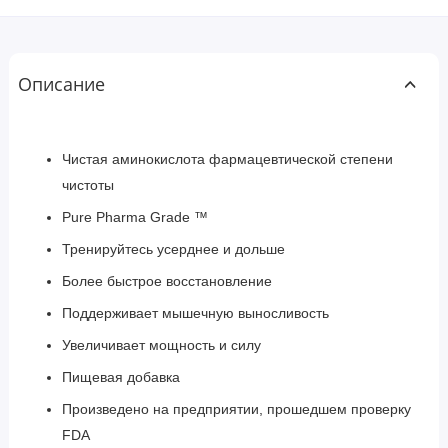
Описание
Чистая аминокислота фармацевтической степени
чистоты
Pure Pharma Grade ™
Тренируйтесь усерднее и дольше
Более быстрое восстановление
Поддерживает мышечную выносливость
Увеличивает мощность и силу
Пищевая добавка
Произведено на предприятии, прошедшем проверку
FDA