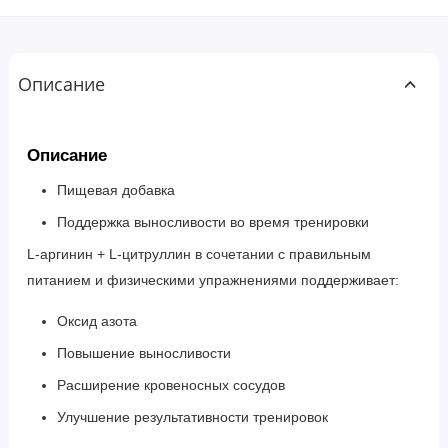
Описание
Описание
Пищевая добавка
Поддержка выносливости во время тренировки
L-аргинин + L-цитруллин в сочетании с правильным
питанием и физическими упражнениями поддерживает:
Оксид азота
Повышение выносливости
Расширение кровеносных сосудов
Улучшение результативности тренировок