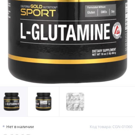
Нет в наличии
Код товара: CGN-01060