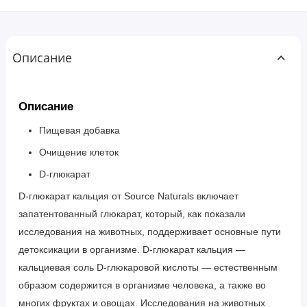
Описание
Описание
Пищевая добавка
Очищение клеток
D-глюкарат
D-глюкарат кальция от Source Naturals включает
запатентованный глюкарат, который, как показали
исследования на животных, поддерживает основные пути
детоксикации в организме. D-глюкарат кальция —
кальциевая соль D-глюкаровой кислоты — естественным
образом содержится в организме человека, а также во
многих фруктах и овощах. Исследования на животных