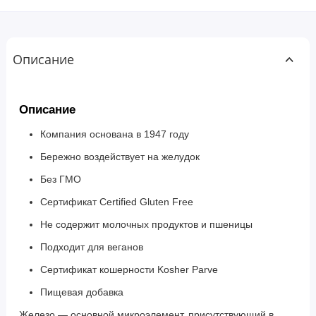
Описание
Описание
Компания основана в 1947 году
Бережно воздействует на желудок
Без ГМО
Сертификат Certified Gluten Free
Не содержит молочных продуктов и пшеницы
Подходит для веганов
Сертификат кошерности Kosher Parve
Пищевая добавка
Железо — основной микроэлемент, присутствующий в