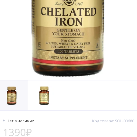
Нет в наличии
Код товара: SOL-00680
1390₽