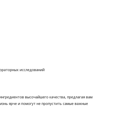
ораторных исследований
 ингредиентов высочайшего качества, предлагая вам
знь ярче и помогут не пропустить самые важные