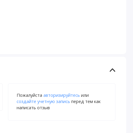
Пожалуйста
авторизируйтесь
или
создайте учетную запись
перед тем как
написать отзыв