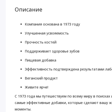
Описание
Компания основана в 1973 году
Улучшенная усвояемость
Прочность костей
Поддерживает здоровье зубов
Пищевая добавка
Эффективность подтверждена результатами лаб
Веганский продукт
Живите ярче!
С 1973 года мы путешествуем по всему миру в поисках
самые эффективные добавки, которые сделают вашу жи
моменты.