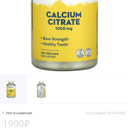
Нет в наличии
Код товара: SOR-04585
1990₽