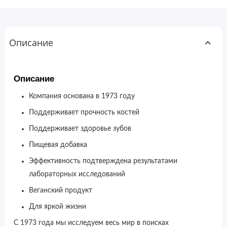
Описание
Описание
Компания основана в 1973 году
Поддерживает прочность костей
Поддерживает здоровье зубов
Пищевая добавка
Эффективность подтверждена результатами
лабораторных исследований
Веганский продукт
Для яркой жизни
С 1973 года мы исследуем весь мир в поисках