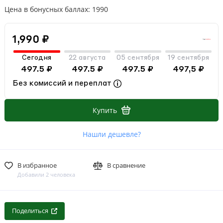
Цена в бонусных баллах: 1990
1,990 ₽
Сегодня
22 августа
05 сентября
19 сентября
497.5 ₽
497.5 ₽
497.5 ₽
497,5 ₽
Без комиссий и переплат
Купить
Нашли дешевле?
В избранное
В сравнение
Добавили 2 человека
Поделиться