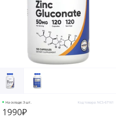
На складе: 3 шт.
Код товара: NCS-67161
1990₽