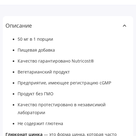
Описание
50 мг в 1 порции
Пищевая добавка
Качество гарантировано Nutricost®
Вегетарианский продукт
Предприятие, имеющее регистрацию cGMP
Продукт без ГМО
Качество протестировано в независимой
лаборатории
Не содержит глютена
Глюконат цинка
— это форма цинка, которая часто