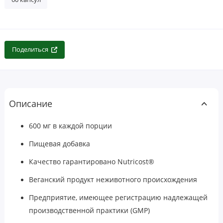
Поделиться
Описание
600 мг в каждой порции
Пищевая добавка
Качество гарантировано Nutricost®
Веганский продукт неживотного происхождения
Предприятие, имеющее регистрацию надлежащей
производственной практики (GMP)