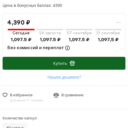
Цена в бонусных баллах: 4390
4,390 ₽
Сегодня
24 августа
07 сентября
21 сентября
1,097.5 ₽
1,097.5 ₽
1,097.5 ₽
1,097,5 ₽
Без комиссий и переплат
Купить
Нашли дешевле?
В избранное
В сравнение
Добавили 11 человек
Количество капсул:
60 капсул