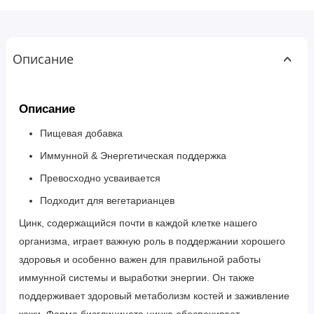
Описание
Описание
Пищевая добавка
Иммунной & Энергетическая поддержка
Превосходно усваивается
Подходит для вегетарианцев
Цинк, содержащийся почти в каждой клетке нашего
организма, играет важную роль в поддержании хорошего
здоровья и особенно важен для правильной работы
иммунной системы и выработки энергии. Он также
поддерживает здоровый метаболизм костей и заживление
кожи. Форма бисглицината цинка обеспечивает