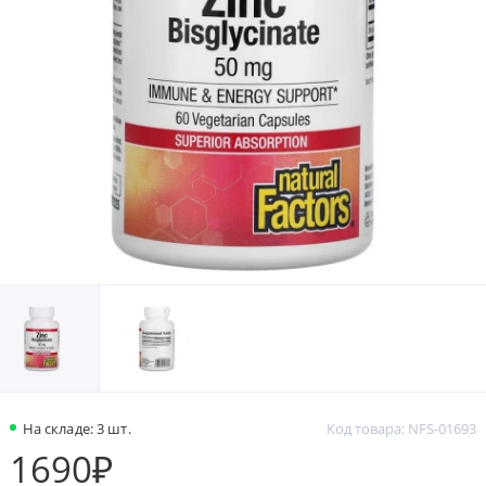
На складе: 3 шт.
Код товара: NFS-01693
1690₽