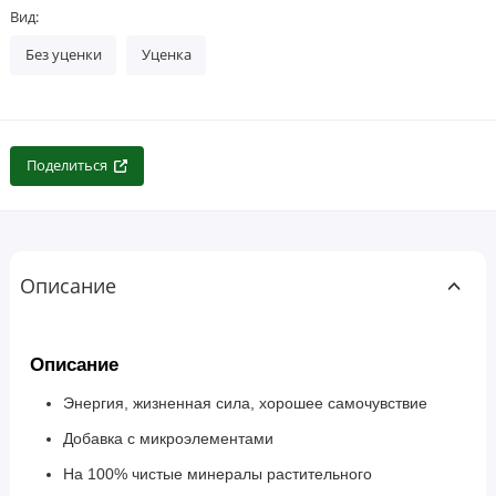
Вид:
Без уценки
Уценка
Поделиться
Описание
Описание
Энергия, жизненная сила, хорошее самочувствие
Добавка с микроэлементами
На 100% чистые минералы растительного