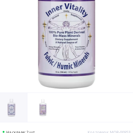
На складе: 2 шт.
Код товара: MOR-00953