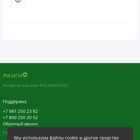
Интернет-магазин POLEZNOO.RU
Поддержка
+7 981 250 23 82
+7 800 250 20 52
Обратный звонок
Ежедневно в будние с 11:30 до 20:30, в выходные с 11:30 до 19:30
Мы используем файлы cookie и другие средства