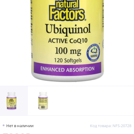
Нет в наличии
Код товара: NFS-20728