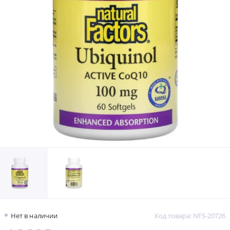
Нет в наличии
Код товара: NFS-20726